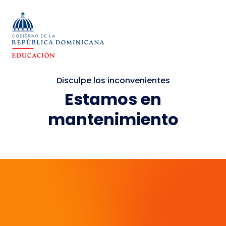
Disculpe los inconvenientes
Estamos en
mantenimiento