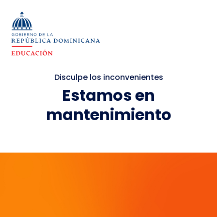
Disculpe los inconvenientes
Estamos en
mantenimiento