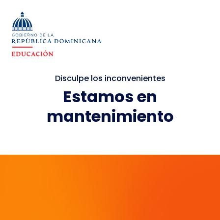
Disculpe los inconvenientes
Estamos en
mantenimiento