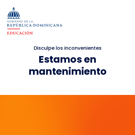
Disculpe los inconvenientes
Estamos en
mantenimiento