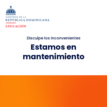
Disculpe los inconvenientes
Estamos en
mantenimiento