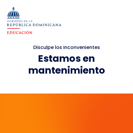
Disculpe los inconvenientes
Estamos en
mantenimiento