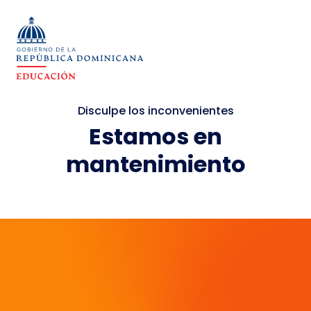
Disculpe los inconvenientes
Estamos en
mantenimiento