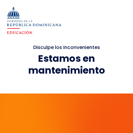
Disculpe los inconvenientes
Estamos en
mantenimiento