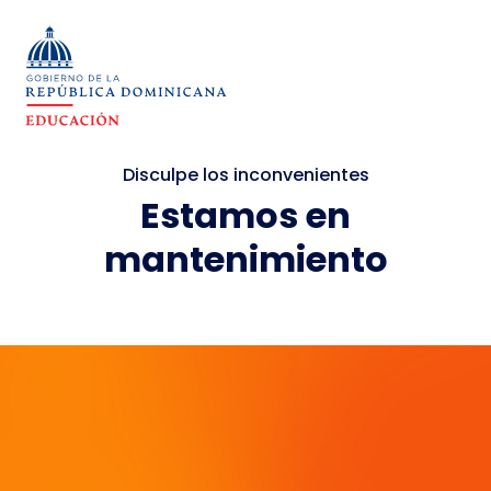
Disculpe los inconvenientes
Estamos en
mantenimiento