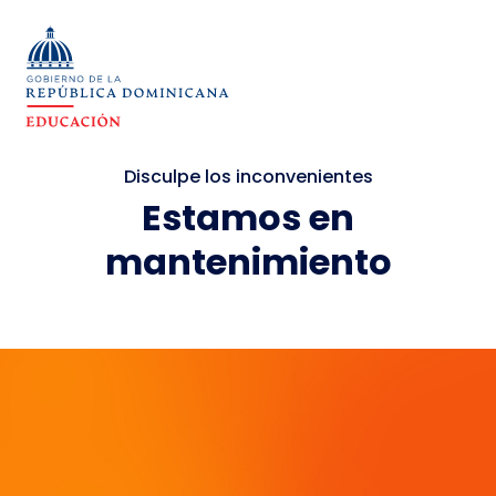
Disculpe los inconvenientes
Estamos en
mantenimiento