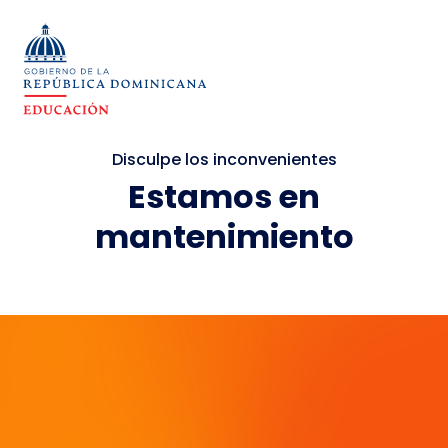
Disculpe los inconvenientes
Estamos en
mantenimiento