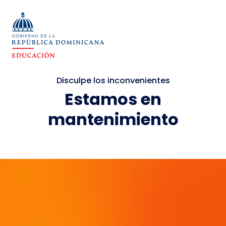
Disculpe los inconvenientes
Estamos en
mantenimiento