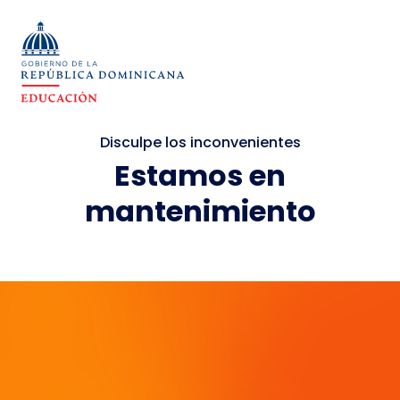
Disculpe los inconvenientes
Estamos en
mantenimiento