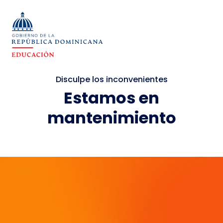
Disculpe los inconvenientes
Estamos en
mantenimiento