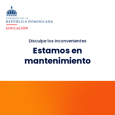
Disculpe los inconvenientes
Estamos en
mantenimiento