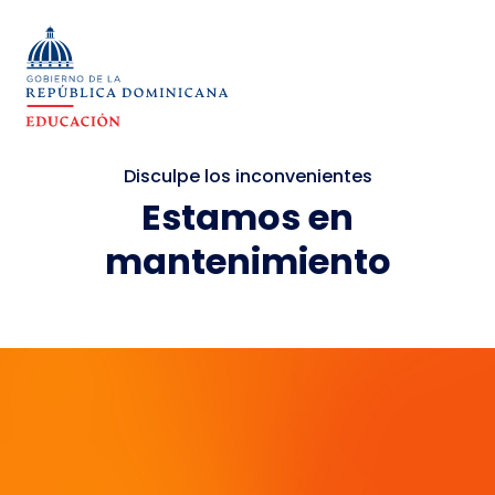
Disculpe los inconvenientes
Estamos en
mantenimiento