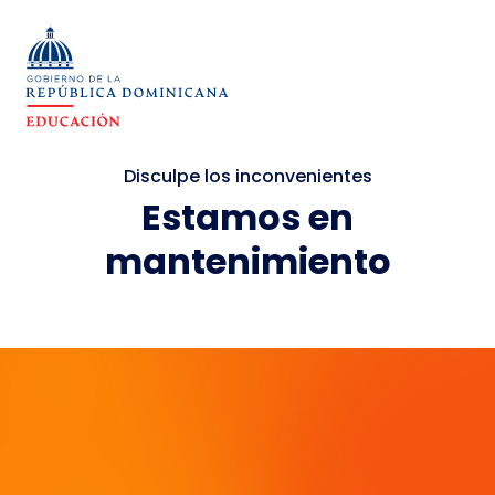
Disculpe los inconvenientes
Estamos en
mantenimiento