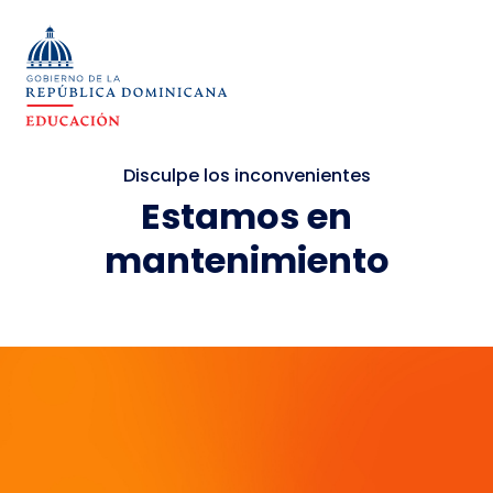
Disculpe los inconvenientes
Estamos en
mantenimiento