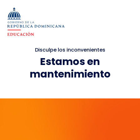
Disculpe los inconvenientes
Estamos en
mantenimiento