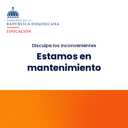
Disculpe los inconvenientes
Estamos en
mantenimiento