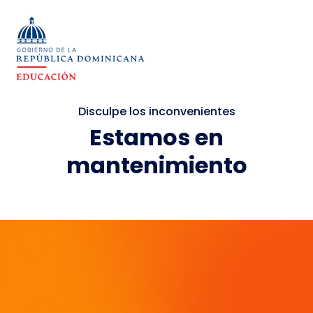
Disculpe los inconvenientes
Estamos en
mantenimiento