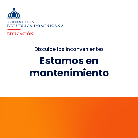
Disculpe los inconvenientes
Estamos en
mantenimiento