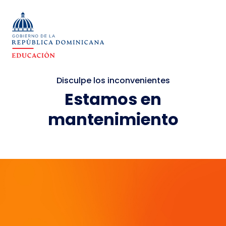
Disculpe los inconvenientes
Estamos en
mantenimiento