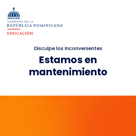
Disculpe los inconvenientes
Estamos en
mantenimiento