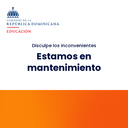
Disculpe los inconvenientes
Estamos en
mantenimiento