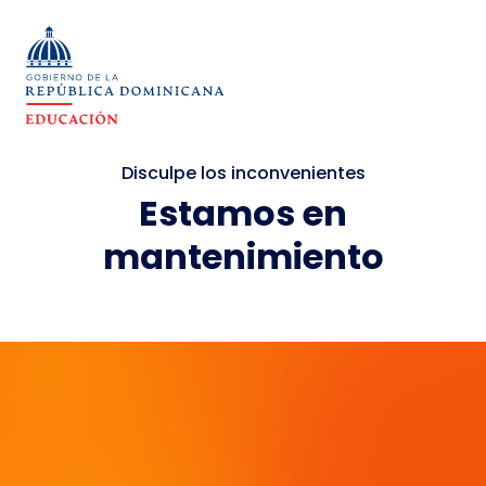
Disculpe los inconvenientes
Estamos en
mantenimiento