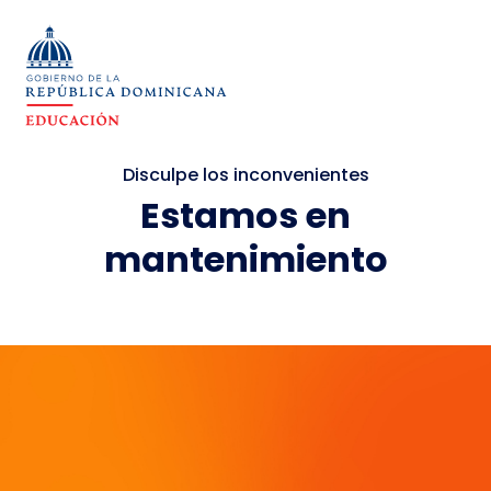
Disculpe los inconvenientes
Estamos en
mantenimiento