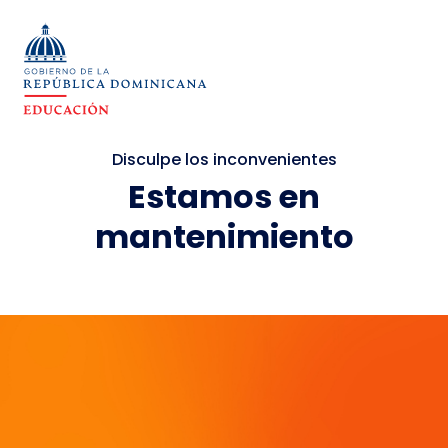
Disculpe los inconvenientes
Estamos en
mantenimiento