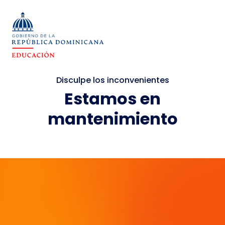
Disculpe los inconvenientes
Estamos en
mantenimiento