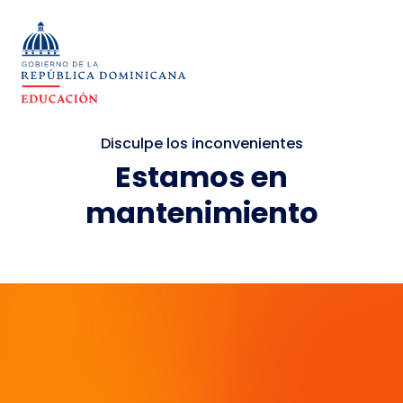
Disculpe los inconvenientes
Estamos en
mantenimiento