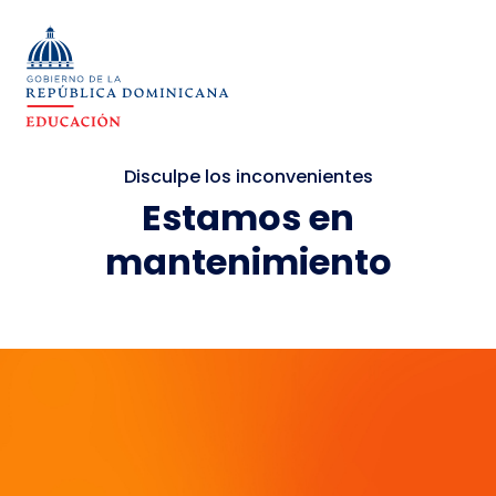
Disculpe los inconvenientes
Estamos en
mantenimiento