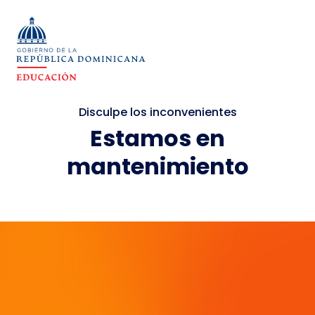
Disculpe los inconvenientes
Estamos en
mantenimiento