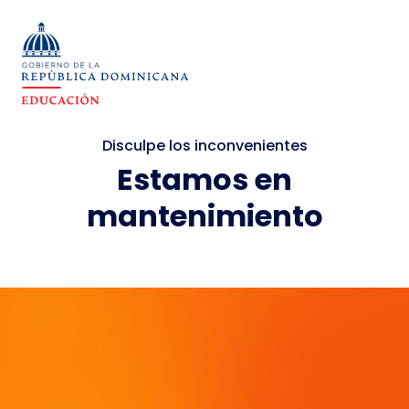
Disculpe los inconvenientes
Estamos en
mantenimiento