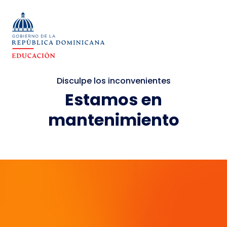
Disculpe los inconvenientes
Estamos en
mantenimiento