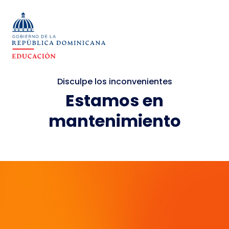
Disculpe los inconvenientes
Estamos en
mantenimiento