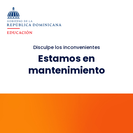
Disculpe los inconvenientes
Estamos en
mantenimiento