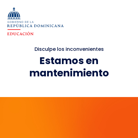
Disculpe los inconvenientes
Estamos en
mantenimiento