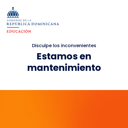
Disculpe los inconvenientes
Estamos en
mantenimiento