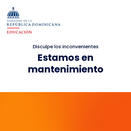
Disculpe los inconvenientes
Estamos en
mantenimiento