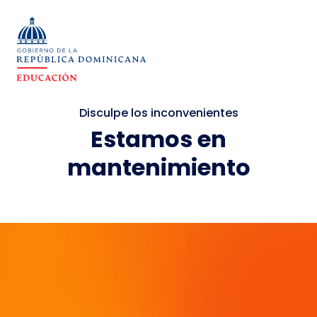
Disculpe los inconvenientes
Estamos en
mantenimiento