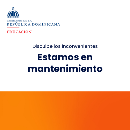
Disculpe los inconvenientes
Estamos en
mantenimiento