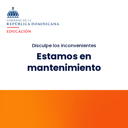
Disculpe los inconvenientes
Estamos en
mantenimiento