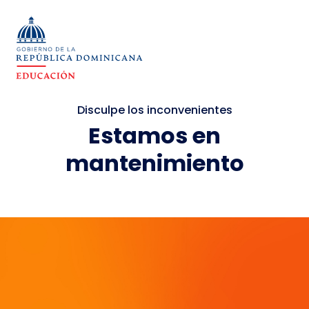
Disculpe los inconvenientes
Estamos en
mantenimiento