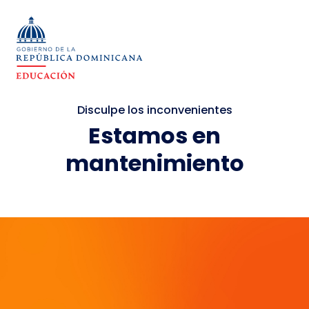
Disculpe los inconvenientes
Estamos en
mantenimiento