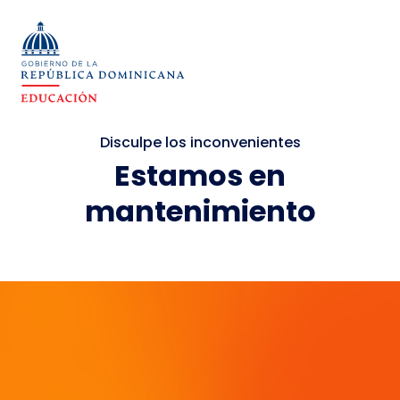
Disculpe los inconvenientes
Estamos en
mantenimiento