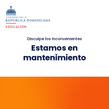
Disculpe los inconvenientes
Estamos en
mantenimiento