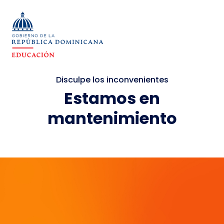
Disculpe los inconvenientes
Estamos en
mantenimiento