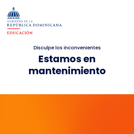
Disculpe los inconvenientes
Estamos en
mantenimiento