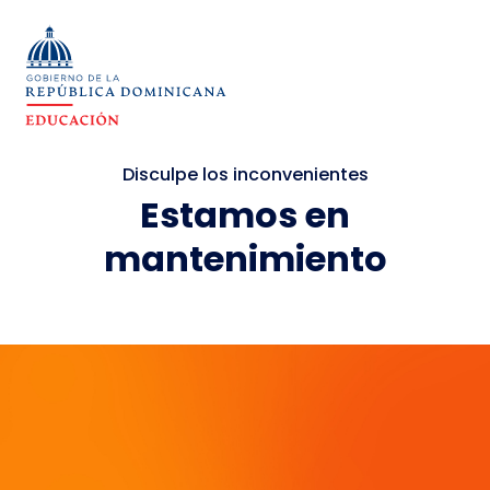
Disculpe los inconvenientes
Estamos en
mantenimiento