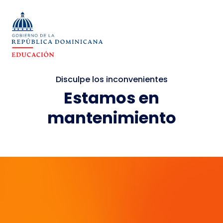
Disculpe los inconvenientes
Estamos en
mantenimiento